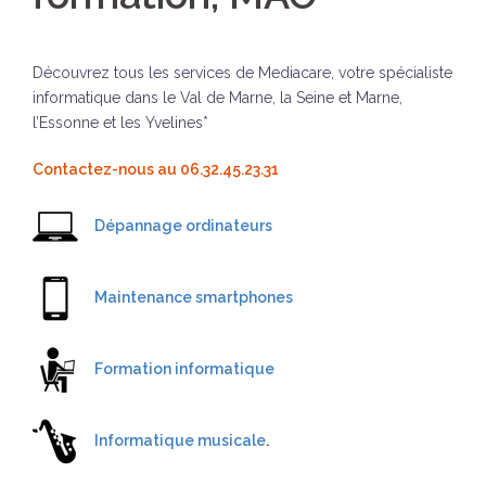
Découvrez tous les services de Mediacare, votre spécialiste
informatique dans le Val de Marne, la Seine et Marne,
l’Essonne et les Yvelines*
Contactez-nous au 06.32.45.23.31
Dépannage ordinateurs
Maintenance smartphones
Formation informatique
Informatique musicale
.